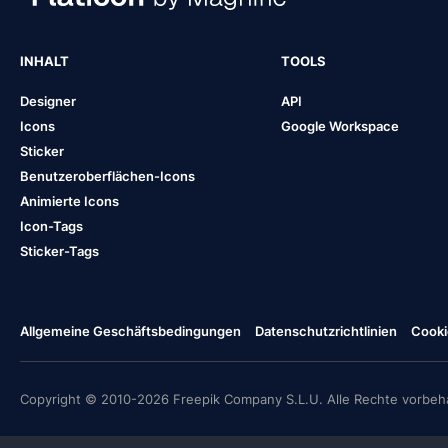
INHALT
TOOLS
Designer
API
Icons
Google Workspace
Sticker
Benutzeroberflächen-Icons
Animierte Icons
Icon-Tags
Sticker-Tags
Allgemeine Geschäftsbedingungen
Datenschutzrichtlinien
Cooki
Copyright © 2010-2026 Freepik Company S.L.U. Alle Rechte vorbeha