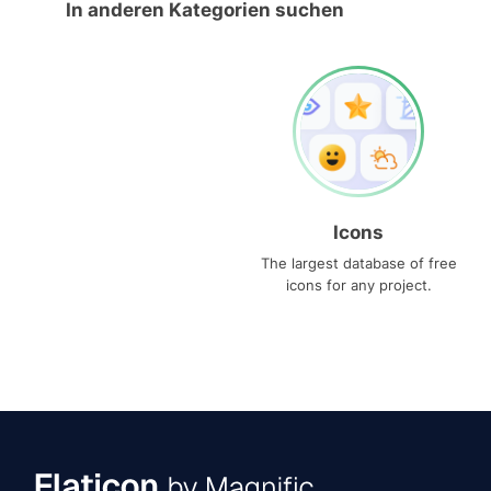
In anderen Kategorien suchen
Icons
The largest database of free
icons for any project.