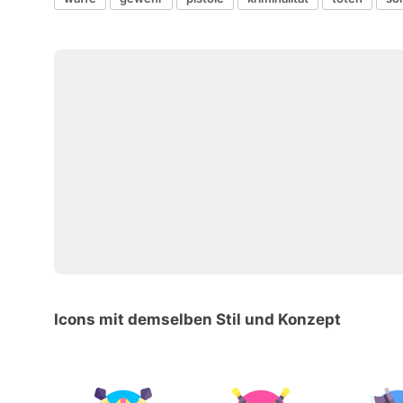
Icons mit demselben Stil und Konzept