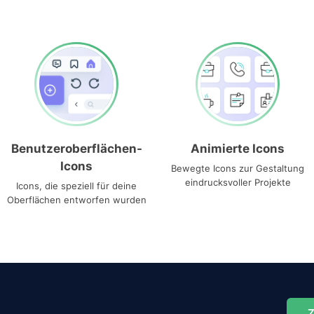
Benutzeroberflächen-
Animierte Icons
Icons
Bewegte Icons zur Gestaltung
eindrucksvoller Projekte
Icons, die speziell für deine
Oberflächen entworfen wurden
Z