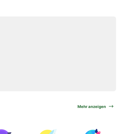
Mehr anzeigen