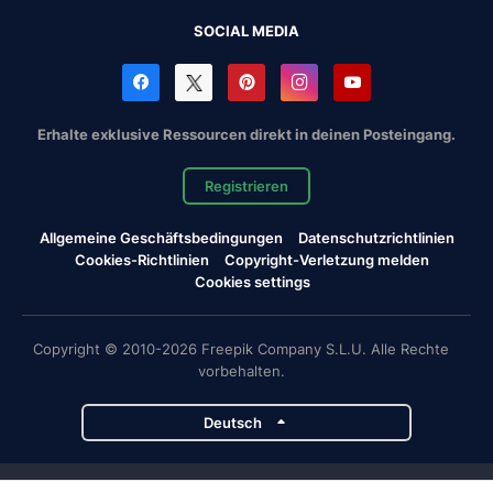
SOCIAL MEDIA
Erhalte exklusive Ressourcen direkt in deinen Posteingang.
Registrieren
Allgemeine Geschäftsbedingungen
Datenschutzrichtlinien
Cookies-Richtlinien
Copyright-Verletzung melden
Cookies settings
Copyright © 2010-2026 Freepik Company S.L.U. Alle Rechte
vorbehalten.
Deutsch