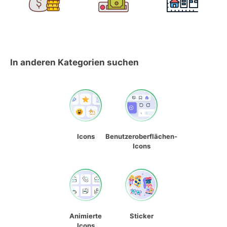
In anderen Kategorien suchen
Icons
Benutzeroberflächen-
Icons
Animierte
Sticker
Icons