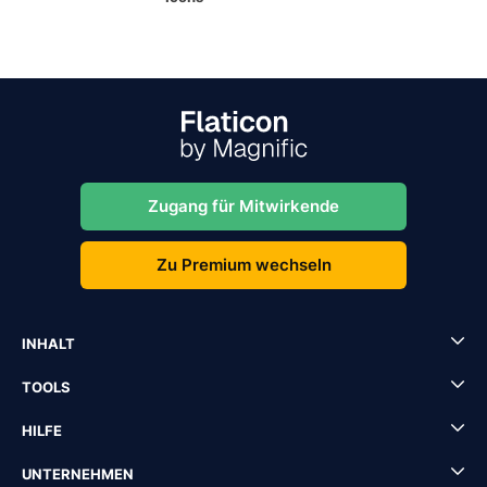
Zugang für Mitwirkende
Zu Premium wechseln
INHALT
TOOLS
HILFE
UNTERNEHMEN