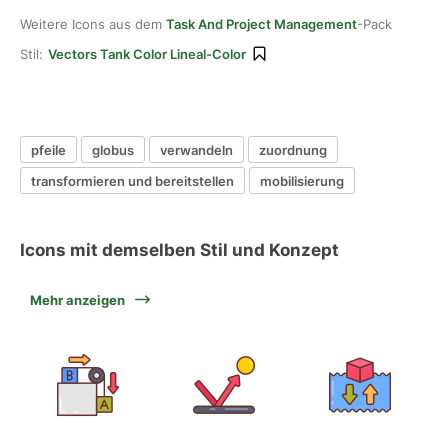
Weitere Icons aus dem
Task And Project Management
-Pack
Stil:
Vectors Tank Color Lineal-Color
pfeile
globus
verwandeln
zuordnung
transformieren und bereitstellen
mobilisierung
Icons mit demselben Stil und Konzept
Mehr anzeigen