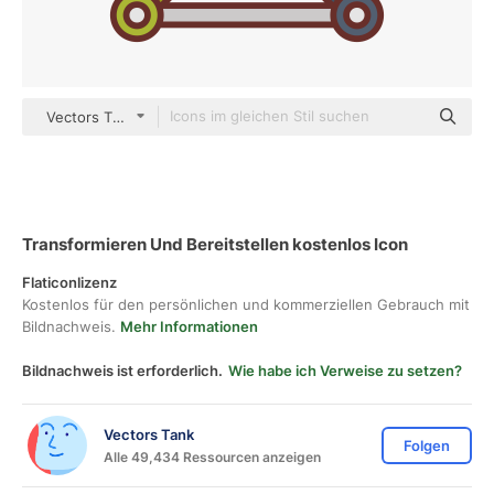
Vectors Tank color lineal-color
Transformieren Und Bereitstellen kostenlos Icon
Flaticonlizenz
Kostenlos für den persönlichen und kommerziellen Gebrauch mit
Bildnachweis.
Mehr Informationen
Bildnachweis ist erforderlich.
Wie habe ich Verweise zu setzen?
Vectors Tank
Folgen
Alle 49,434 Ressourcen anzeigen