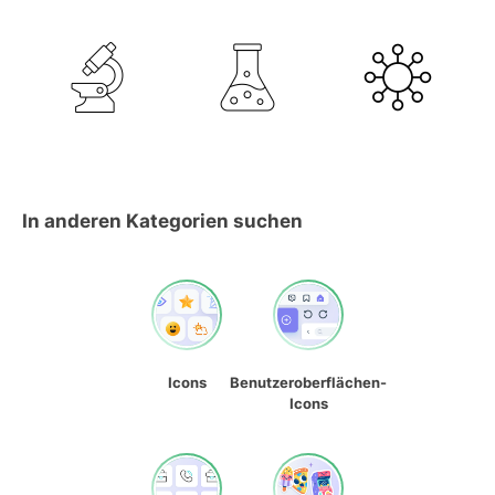
In anderen Kategorien suchen
Icons
Benutzeroberflächen-
Icons