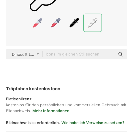
Dinosoft Lineal
Tröpfchen kostenlos Icon
Flaticonlizenz
Kostenlos für den persönlichen und kommerziellen Gebrauch mit
Bildnachweis.
Mehr Informationen
Bildnachweis ist erforderlich.
Wie habe ich Verweise zu setzen?