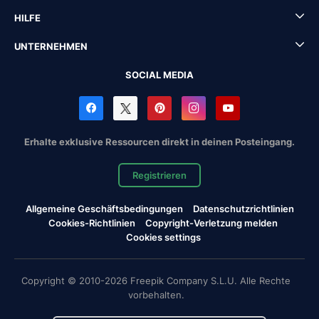
HILFE
UNTERNEHMEN
SOCIAL MEDIA
Erhalte exklusive Ressourcen direkt in deinen Posteingang.
Registrieren
Allgemeine Geschäftsbedingungen
Datenschutzrichtlinien
Cookies-Richtlinien
Copyright-Verletzung melden
Cookies settings
Copyright © 2010-2026 Freepik Company S.L.U. Alle Rechte
vorbehalten.