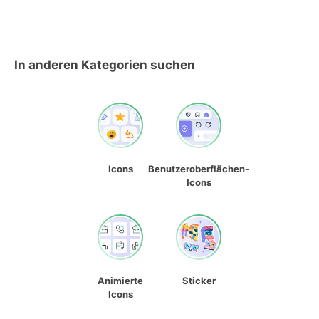
In anderen Kategorien suchen
Icons
Benutzeroberflächen-
Icons
Animierte
Sticker
Icons