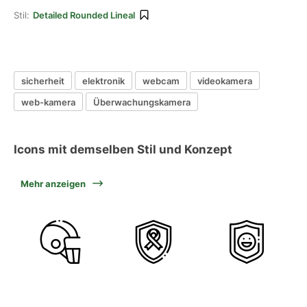
Stil:
Detailed Rounded Lineal
sicherheit
elektronik
webcam
videokamera
web-kamera
Überwachungskamera
Icons mit demselben Stil und Konzept
Mehr anzeigen