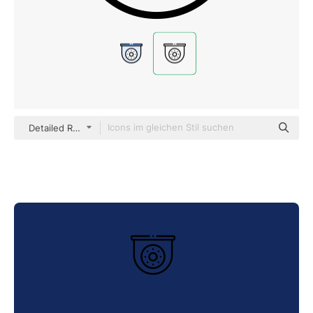
Detailed Rounded Lineal