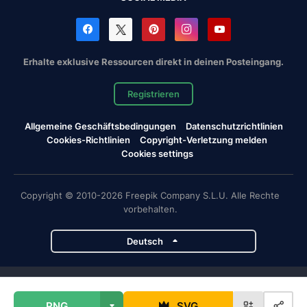
Erhalte exklusive Ressourcen direkt in deinen Posteingang.
Registrieren
Allgemeine Geschäftsbedingungen
Datenschutzrichtlinien
Cookies-Richtlinien
Copyright-Verletzung melden
Cookies settings
Copyright © 2010-2026 Freepik Company S.L.U. Alle Rechte
vorbehalten.
Deutsch
Magnific-Projekte
PNG
SVG