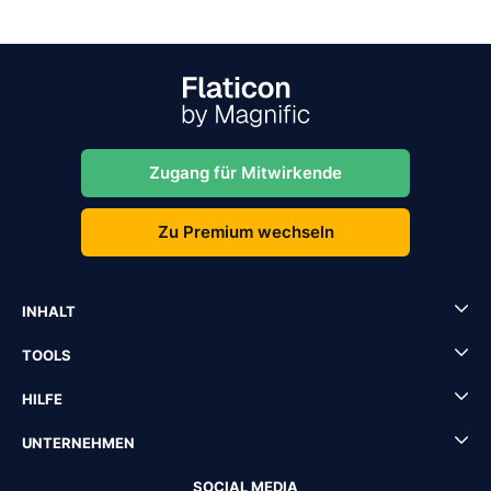
Zugang für Mitwirkende
Zu Premium wechseln
INHALT
TOOLS
HILFE
UNTERNEHMEN
SOCIAL MEDIA