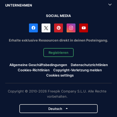
UNTERNEHMEN
SOCIAL MEDIA
Erhalte exklusive Ressourcen direkt in deinen Posteingang.
Registrieren
Allgemeine Geschäftsbedingungen
Datenschutzrichtlinien
Cookies-Richtlinien
Copyright-Verletzung melden
Cookies settings
Copyright © 2010-2026 Freepik Company S.L.U. Alle Rechte
vorbehalten.
Deutsch