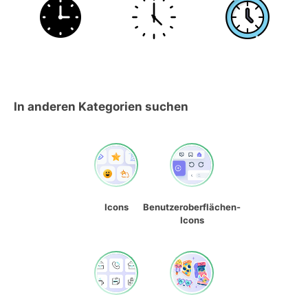
In anderen Kategorien suchen
Icons
Benutzeroberflächen-
Icons