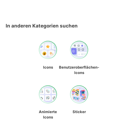
In anderen Kategorien suchen
Icons
Benutzeroberflächen-
Icons
Animierte
Sticker
Icons