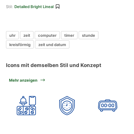
Stil:
Detailed Bright Lineal
uhr
zeit
computer
timer
stunde
kreisförmig
zeit und datum
Icons mit demselben Stil und Konzept
Mehr anzeigen