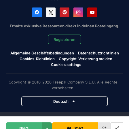
Erhalte exklusive Ressourcen direkt in deinen Posteingang.
Registrieren
Allgemeine Geschäftsbedingungen
Datenschutzrichtlinien
Cookies-Richtlinien
Copyright-Verletzung melden
Cookies settings
Copyright © 2010-2026 Freepik Company S.L.U. Alle Rechte
vorbehalten.
Deutsch
Magnific-Projekte
PNG
SVG