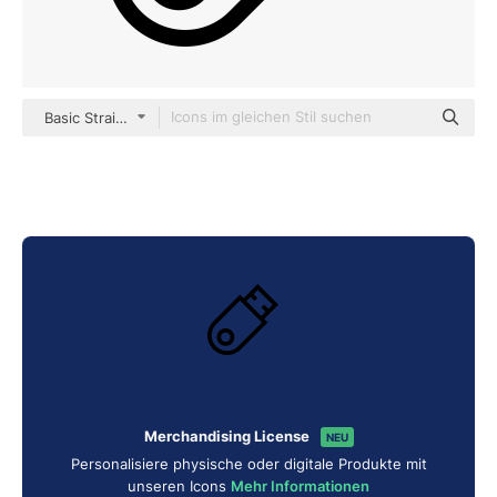
Basic Straight Lineal
Merchandising License
NEU
Personalisiere physische oder digitale Produkte mit
unseren Icons
Mehr Informationen