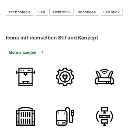
technologie
usb
elektronik
sonstiges
usb stick
Icons mit demselben Stil und Konzept
Mehr anzeigen