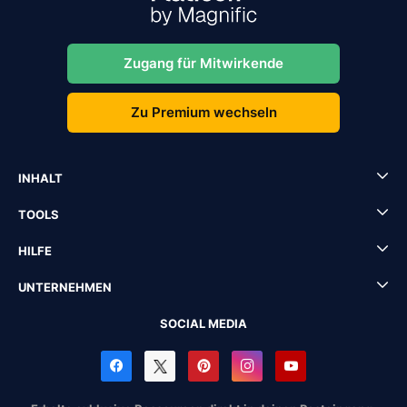
Zugang für Mitwirkende
Zu Premium wechseln
INHALT
TOOLS
HILFE
UNTERNEHMEN
SOCIAL MEDIA