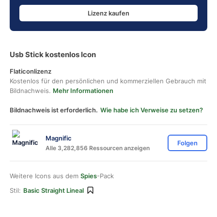
Lizenz kaufen
Usb Stick kostenlos Icon
Flaticonlizenz
Kostenlos für den persönlichen und kommerziellen Gebrauch mit
Bildnachweis.
Mehr Informationen
Bildnachweis ist erforderlich.
Wie habe ich Verweise zu setzen?
Magnific
Folgen
Alle 3,282,856 Ressourcen anzeigen
Weitere Icons aus dem
Spies
-Pack
Stil:
Basic Straight Lineal