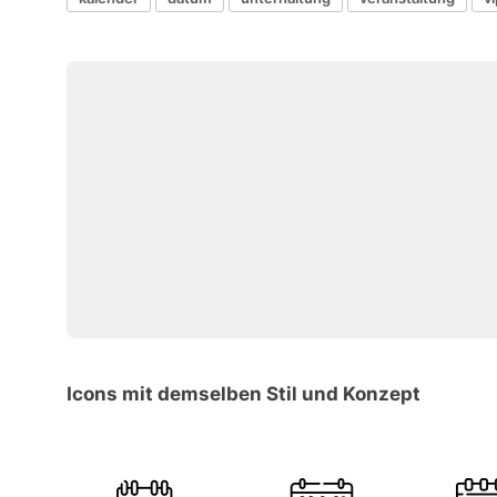
Icons mit demselben Stil und Konzept