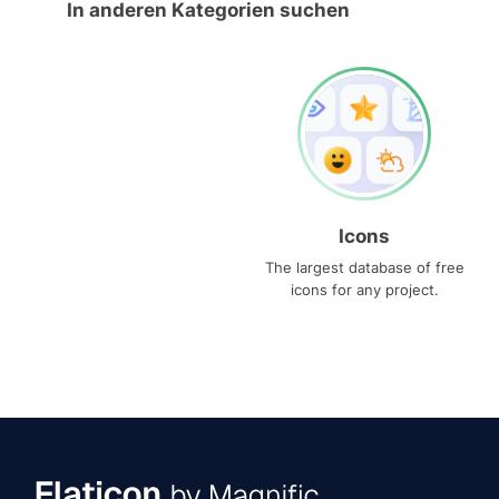
In anderen Kategorien suchen
Icons
The largest database of free
icons for any project.