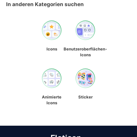
In anderen Kategorien suchen
Icons
Benutzeroberflächen-
Icons
Animierte
Sticker
Icons