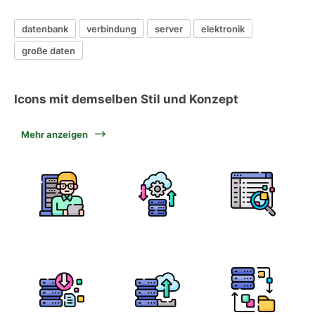
datenbank
verbindung
server
elektronik
große daten
Icons mit demselben Stil und Konzept
Mehr anzeigen