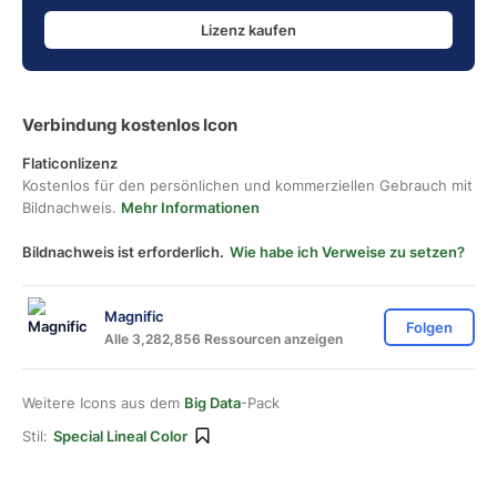
Lizenz kaufen
Verbindung kostenlos Icon
Flaticonlizenz
Kostenlos für den persönlichen und kommerziellen Gebrauch mit
Bildnachweis.
Mehr Informationen
Bildnachweis ist erforderlich.
Wie habe ich Verweise zu setzen?
Magnific
Folgen
Alle 3,282,856 Ressourcen anzeigen
Weitere Icons aus dem
Big Data
-Pack
Stil:
Special Lineal Color