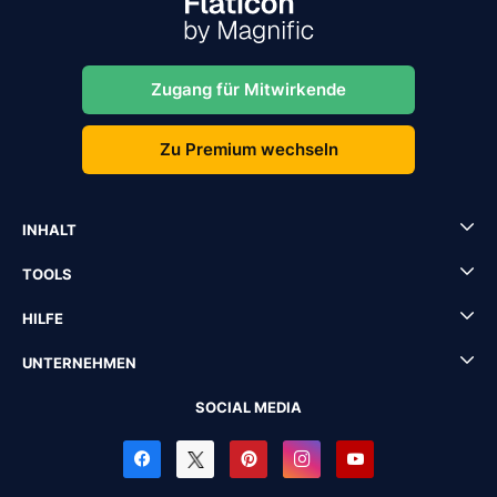
Zugang für Mitwirkende
Zu Premium wechseln
INHALT
TOOLS
HILFE
UNTERNEHMEN
SOCIAL MEDIA