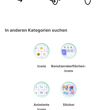
In anderen Kategorien suchen
Icons
Benutzeroberflächen-
Icons
Animierte
Sticker
Icons