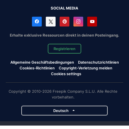
SOCIAL MEDIA
Erhalte exklusive Ressourcen direkt in deinen Posteingang.
Registrieren
Allgemeine Geschäftsbedingungen
Datenschutzrichtlinien
Cookies-Richtlinien
Copyright-Verletzung melden
Cookies settings
Copyright © 2010-2026 Freepik Company S.L.U. Alle Rechte
vorbehalten.
Deutsch