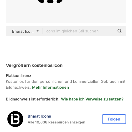
Bharat Icons Detailed Outline
Vergrößern kostenlos Icon
Flaticonlizenz
Kostenlos für den persönlichen und kommerziellen Gebrauch mit
Bildnachweis.
Mehr Informationen
Bildnachweis ist erforderlich.
Wie habe ich Verweise zu setzen?
Bharat Icons
Folgen
Alle 10,638 Ressourcen anzeigen