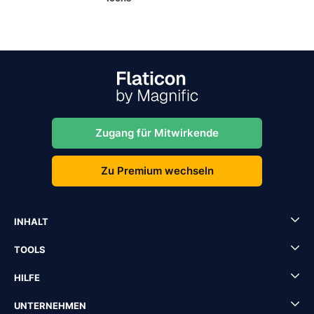
Zugang für Mitwirkende
Zu Premium wechseln
INHALT
TOOLS
HILFE
UNTERNEHMEN