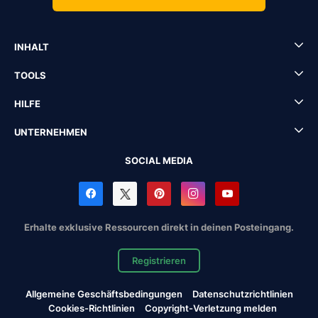
INHALT
TOOLS
HILFE
UNTERNEHMEN
SOCIAL MEDIA
Erhalte exklusive Ressourcen direkt in deinen Posteingang.
Registrieren
Allgemeine Geschäftsbedingungen
Datenschutzrichtlinien
Cookies-Richtlinien
Copyright-Verletzung melden