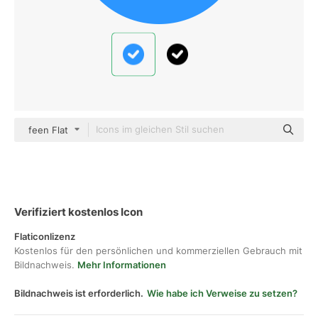
feen Flat
Verifiziert kostenlos Icon
Flaticonlizenz
Kostenlos für den persönlichen und kommerziellen Gebrauch mit
Bildnachweis.
Mehr Informationen
Bildnachweis ist erforderlich.
Wie habe ich Verweise zu setzen?