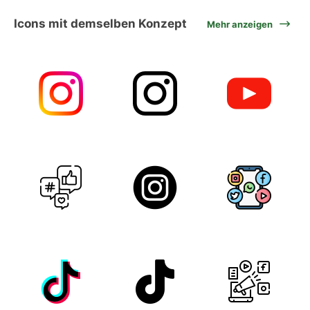
Icons mit demselben Konzept
Mehr anzeigen