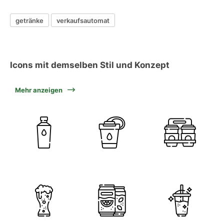
getränke
verkaufsautomat
Icons mit demselben Stil und Konzept
Mehr anzeigen