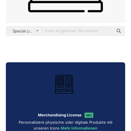
Special Lineal
Merchandising License
NEU
Personalisiere physische oder digitale Produkte mit
unseren Icons
Mehr Informationen