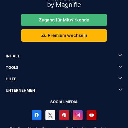
Zugang für Mitwirkende
Zu Premium wechseln
INHALT
TOOLS
HILFE
UNTERNEHMEN
SOCIAL MEDIA