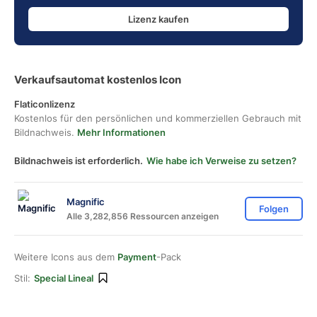
Lizenz kaufen
Verkaufsautomat kostenlos Icon
Flaticonlizenz
Kostenlos für den persönlichen und kommerziellen Gebrauch mit
Bildnachweis.
Mehr Informationen
Bildnachweis ist erforderlich.
Wie habe ich Verweise zu setzen?
Magnific
Folgen
Alle 3,282,856 Ressourcen anzeigen
Weitere Icons aus dem
Payment
-Pack
Stil:
Special Lineal