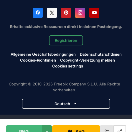
Erhalte exklusive Ressourcen direkt in deinen Posteingang.
Registrieren
Allgemeine Geschäftsbedingungen
Datenschutzrichtlinien
Cookies-Richtlinien
Copyright-Verletzung melden
Cookies settings
Copyright © 2010-2026 Freepik Company S.L.U. Alle Rechte
vorbehalten.
Deutsch
Magnific-Projekte
PNG
SVG