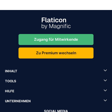
Zugang für Mitwirkende
Zu Premium wechseln
INHALT
TOOLS
HILFE
UNTERNEHMEN
SOCIAL MEDIA