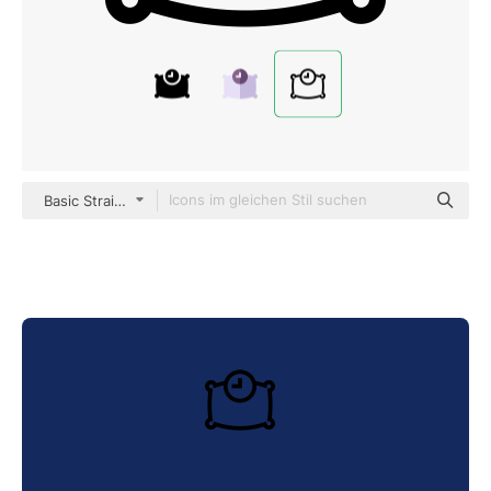
Basic Straight Lineal