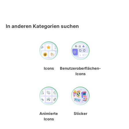
In anderen Kategorien suchen
Icons
Benutzeroberflächen-
Icons
Animierte
Sticker
Icons