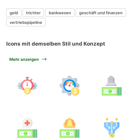
geld
trichter
bankwesen
geschäft und finanzen
vertriebspipeline
Icons mit demselben Stil und Konzept
Mehr anzeigen