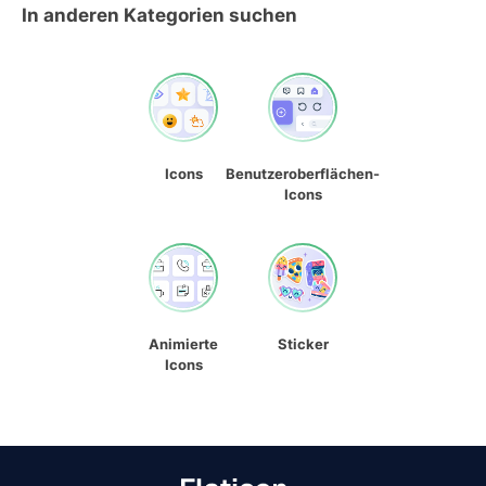
In anderen Kategorien suchen
Icons
Benutzeroberflächen-
Icons
Animierte
Sticker
Icons