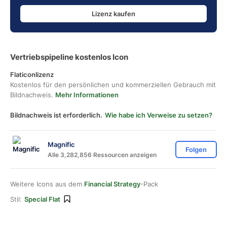
Lizenz kaufen
Vertriebspipeline kostenlos Icon
Flaticonlizenz
Kostenlos für den persönlichen und kommerziellen Gebrauch mit
Bildnachweis.
Mehr Informationen
Bildnachweis ist erforderlich.
Wie habe ich Verweise zu setzen?
Magnific
Folgen
Alle 3,282,856 Ressourcen anzeigen
Weitere Icons aus dem
Financial Strategy
-Pack
Stil:
Special Flat