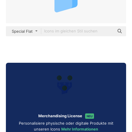
Special Flat
Merchandising License
NEU
Personalisiere physische oder digitale Produkte mit
unseren Icons
Mehr Informationen