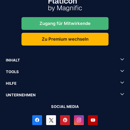
Zugang für Mitwirkende
Zu Premium wechseln
INHALT
TOOLS
HILFE
UNTERNEHMEN
SOCIAL MEDIA