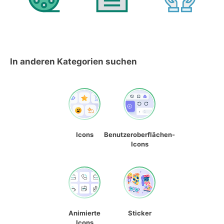
In anderen Kategorien suchen
Icons
Benutzeroberflächen-
Icons
Animierte
Sticker
Icons