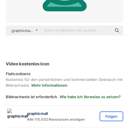
graphicmall color lineal-color
Video kostenlos Icon
Flaticonlizenz
Kostenlos für den persönlichen und kommerziellen Gebrauch mit
Bildnachweis.
Mehr Informationen
Bildnachweis ist erforderlich.
Wie habe ich Verweise zu setzen?
graphicmall
Folgen
Alle 115,032 Ressourcen anzeigen