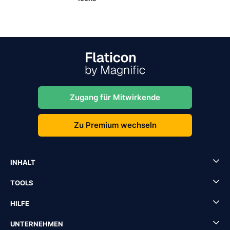
Zugang für Mitwirkende
Zu Premium wechseln
INHALT
TOOLS
HILFE
UNTERNEHMEN