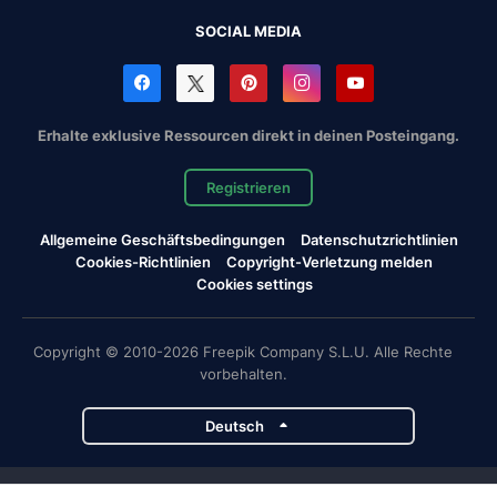
SOCIAL MEDIA
Erhalte exklusive Ressourcen direkt in deinen Posteingang.
Registrieren
Allgemeine Geschäftsbedingungen
Datenschutzrichtlinien
Cookies-Richtlinien
Copyright-Verletzung melden
Cookies settings
Copyright © 2010-2026 Freepik Company S.L.U. Alle Rechte
vorbehalten.
Deutsch