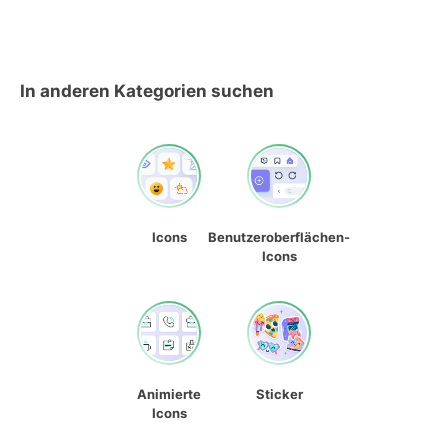
In anderen Kategorien suchen
Icons
Benutzeroberflächen-
Icons
Animierte
Sticker
Icons