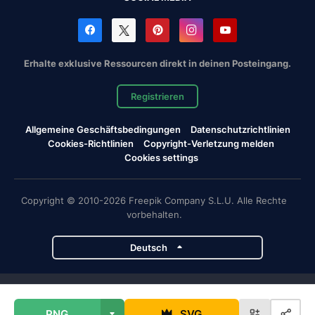
Erhalte exklusive Ressourcen direkt in deinen Posteingang.
Registrieren
Allgemeine Geschäftsbedingungen
Datenschutzrichtlinien
Cookies-Richtlinien
Copyright-Verletzung melden
Cookies settings
Copyright © 2010-2026 Freepik Company S.L.U. Alle Rechte
vorbehalten.
Deutsch
Magnific-Projekte
PNG
SVG