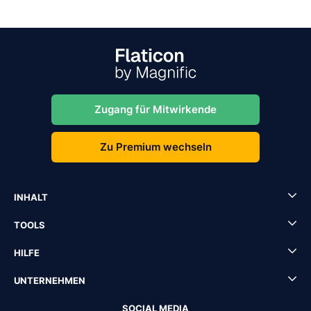
Zugang für Mitwirkende
Zu Premium wechseln
INHALT
TOOLS
HILFE
UNTERNEHMEN
SOCIAL MEDIA