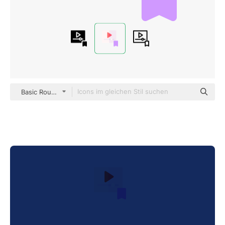
Basic Rounded Flat