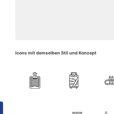
Icons mit demselben Stil und Konzept