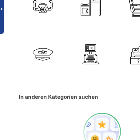
In anderen Kategorien suchen