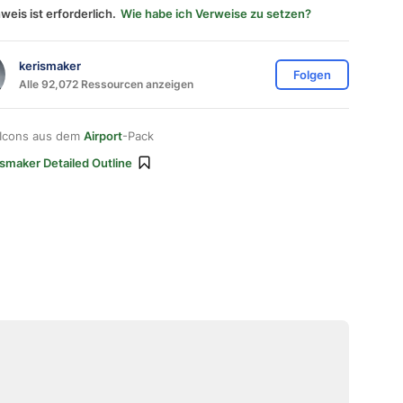
weis ist erforderlich.
Wie habe ich Verweise zu setzen?
kerismaker
Folgen
Alle 92,072 Ressourcen anzeigen
 Icons aus dem
Airport
-Pack
ismaker Detailed Outline