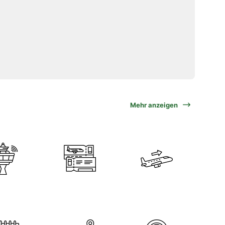
Mehr anzeigen