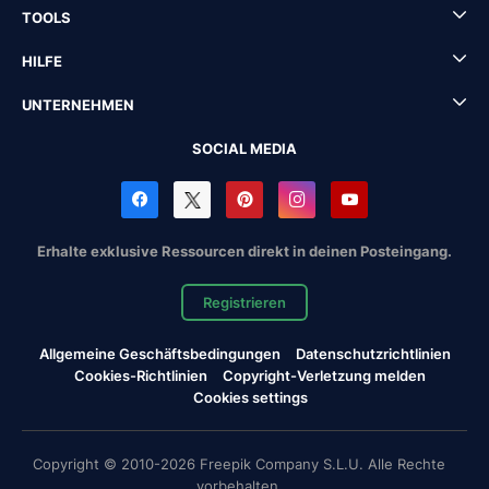
TOOLS
HILFE
UNTERNEHMEN
SOCIAL MEDIA
Erhalte exklusive Ressourcen direkt in deinen Posteingang.
Registrieren
Allgemeine Geschäftsbedingungen
Datenschutzrichtlinien
Cookies-Richtlinien
Copyright-Verletzung melden
Cookies settings
Copyright © 2010-2026 Freepik Company S.L.U. Alle Rechte
vorbehalten.