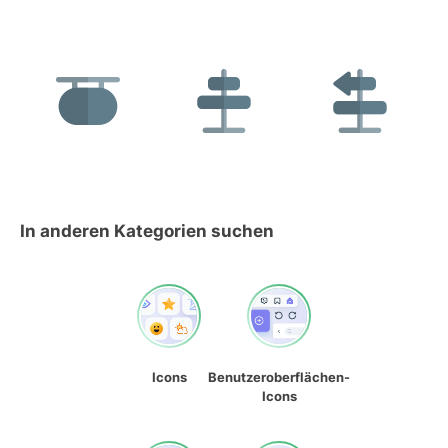
In anderen Kategorien suchen
Icons
Benutzeroberflächen-
Icons