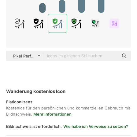
Pixel Perfect Flat
Wanderung kostenlos Icon
Flaticonlizenz
Kostenlos für den persönlichen und kommerziellen Gebrauch mit
Bildnachweis.
Mehr Informationen
Bildnachweis ist erforderlich.
Wie habe ich Verweise zu setzen?