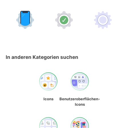
In anderen Kategorien suchen
Icons
Benutzeroberflächen-
Icons