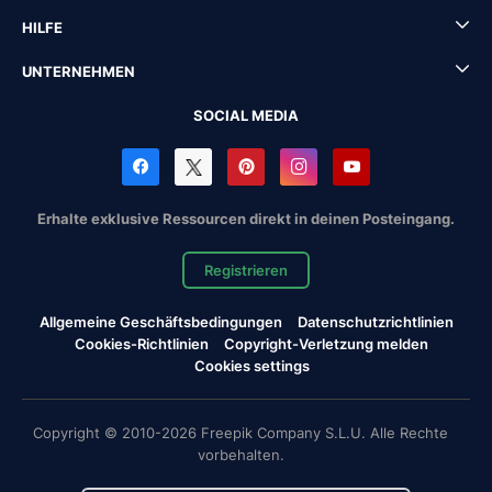
HILFE
UNTERNEHMEN
SOCIAL MEDIA
Erhalte exklusive Ressourcen direkt in deinen Posteingang.
Registrieren
Allgemeine Geschäftsbedingungen
Datenschutzrichtlinien
Cookies-Richtlinien
Copyright-Verletzung melden
Cookies settings
Copyright © 2010-2026 Freepik Company S.L.U. Alle Rechte
vorbehalten.