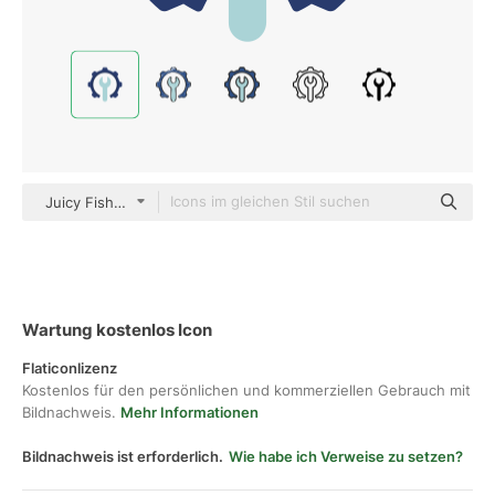
Juicy Fish Flat
Wartung kostenlos Icon
Flaticonlizenz
Kostenlos für den persönlichen und kommerziellen Gebrauch mit
Bildnachweis.
Mehr Informationen
Bildnachweis ist erforderlich.
Wie habe ich Verweise zu setzen?