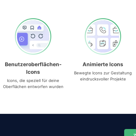
Benutzeroberflächen-
Animierte Icons
Icons
Bewegte Icons zur Gestaltung
eindrucksvoller Projekte
Icons, die speziell für deine
Oberflächen entworfen wurden
Z