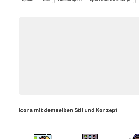
Icons mit demselben Stil und Konzept