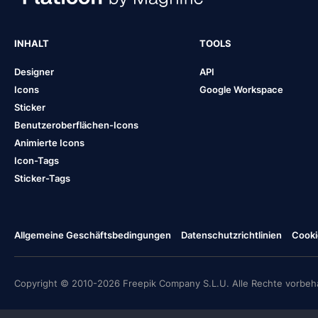
INHALT
TOOLS
Designer
API
Icons
Google Workspace
Sticker
Benutzeroberflächen-Icons
Animierte Icons
Icon-Tags
Sticker-Tags
Allgemeine Geschäftsbedingungen
Datenschutzrichtlinien
Cooki
Copyright © 2010-2026 Freepik Company S.L.U. Alle Rechte vorbeha