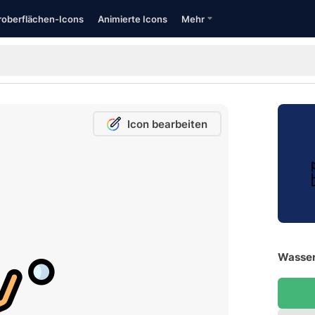
oberflächen-Icons
Animierte Icons
Mehr
Icon bearbeiten
Wasser