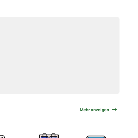
Mehr anzeigen