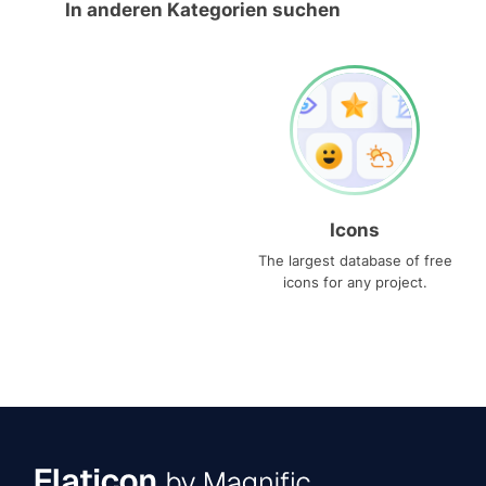
In anderen Kategorien suchen
Icons
The largest database of free
icons for any project.