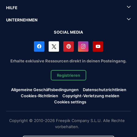
HILFE
UNTERNEHMEN
SOCIAL MEDIA
Erhalte exklusive Ressourcen direkt in deinen Posteingang.
Registrieren
Allgemeine Geschäftsbedingungen
Datenschutzrichtlinien
Cookies-Richtlinien
Copyright-Verletzung melden
Cookies settings
Copyright © 2010-2026 Freepik Company S.L.U. Alle Rechte
vorbehalten.