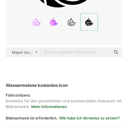
Mayor Icons Glyph
Wassermelone kostenlos Icon
Flaticonlizenz
Kostenlos für den persönlichen und kommerziellen Gebrauch mit
Bildnachweis.
Mehr Informationen
Bildnachweis ist erforderlich.
Wie habe ich Verweise zu setzen?