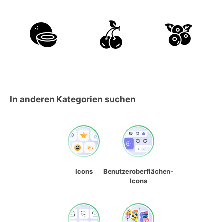
In anderen Kategorien suchen
Icons
Benutzeroberflächen-
Icons