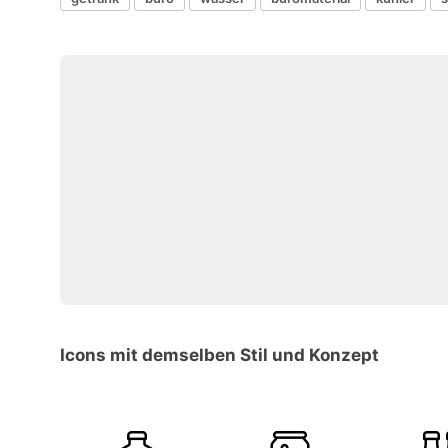
Icons mit demselben Stil und Konzept