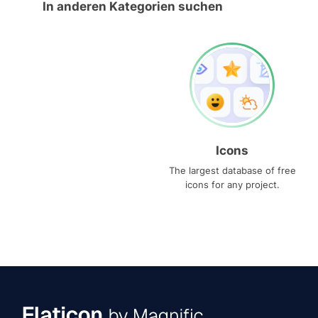
In anderen Kategorien suchen
Icons
The largest database of free
icons for any project.