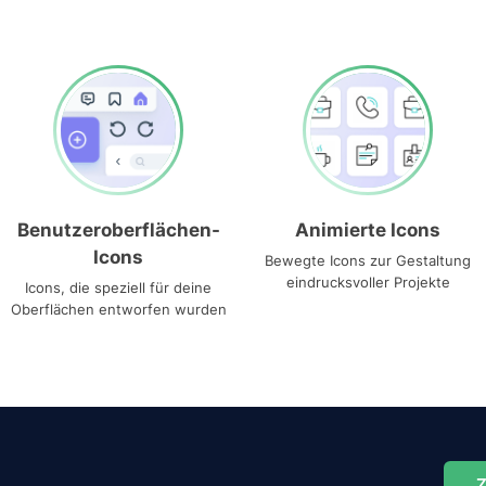
Benutzeroberflächen-
Animierte Icons
Icons
Bewegte Icons zur Gestaltung
eindrucksvoller Projekte
Icons, die speziell für deine
Oberflächen entworfen wurden
Z