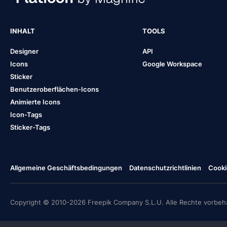
INHALT
TOOLS
Designer
API
Icons
Google Workspace
Sticker
Benutzeroberflächen-Icons
Animierte Icons
Icon-Tags
Sticker-Tags
Allgemeine Geschäftsbedingungen
Datenschutzrichtlinien
Cooki
Copyright © 2010-2026 Freepik Company S.L.U. Alle Rechte vorbeha