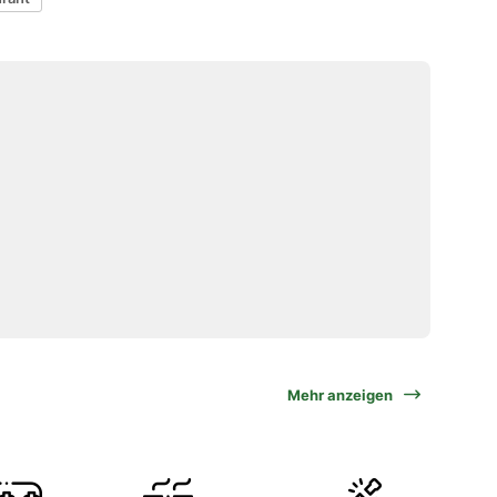
Mehr anzeigen