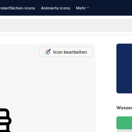
oberflächen-Icons
Animierte Icons
Mehr
Icon bearbeiten
Wasser