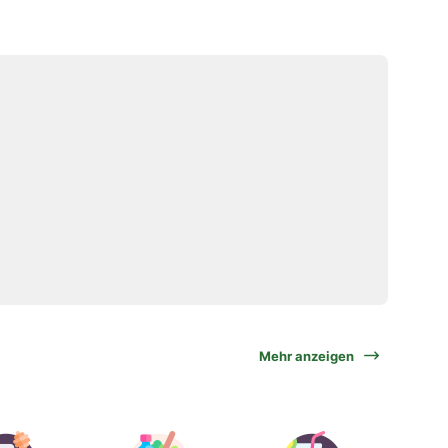
Mehr anzeigen