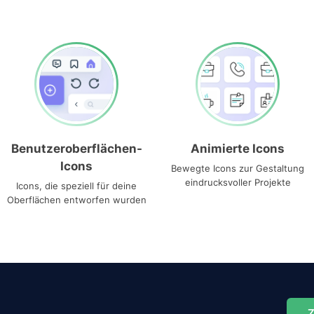
Benutzeroberflächen-
Animierte Icons
Icons
Bewegte Icons zur Gestaltung
eindrucksvoller Projekte
Icons, die speziell für deine
Oberflächen entworfen wurden
Z