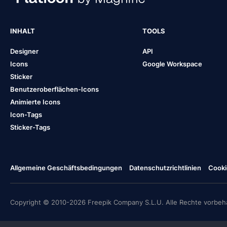
INHALT
TOOLS
Designer
API
Icons
Google Workspace
Sticker
Benutzeroberflächen-Icons
Animierte Icons
Icon-Tags
Sticker-Tags
Allgemeine Geschäftsbedingungen
Datenschutzrichtlinien
Cooki
Copyright © 2010-2026 Freepik Company S.L.U. Alle Rechte vorbeha