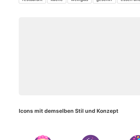
Icons mit demselben Stil und Konzept