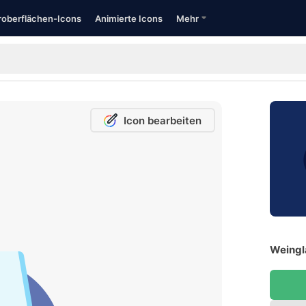
oberflächen-Icons
Animierte Icons
Mehr
Icon bearbeiten
Weingl