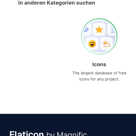
In anderen Kategorien suchen
Icons
The largest database of free
icons for any project.