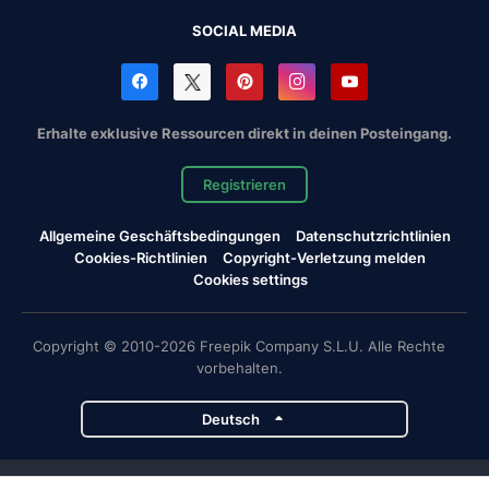
SOCIAL MEDIA
Erhalte exklusive Ressourcen direkt in deinen Posteingang.
Registrieren
Allgemeine Geschäftsbedingungen
Datenschutzrichtlinien
Cookies-Richtlinien
Copyright-Verletzung melden
Cookies settings
Copyright © 2010-2026 Freepik Company S.L.U. Alle Rechte
vorbehalten.
Deutsch