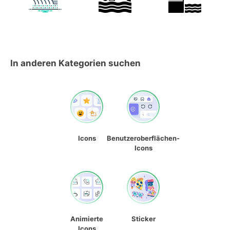
In anderen Kategorien suchen
Icons
Benutzeroberflächen-
Icons
Animierte
Sticker
Icons