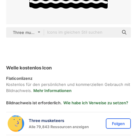
Three musketeers Others
Welle kostenlos Icon
Flaticonlizenz
Kostenlos für den persönlichen und kommerziellen Gebrauch mit
Bildnachweis.
Mehr Informationen
Bildnachweis ist erforderlich.
Wie habe ich Verweise zu setzen?
Three musketeers
Folgen
Alle 79,843 Ressourcen anzeigen