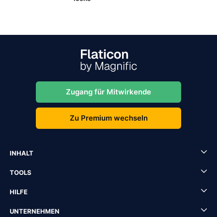
Zugang für Mitwirkende
Zu Premium wechseln
INHALT
TOOLS
HILFE
UNTERNEHMEN