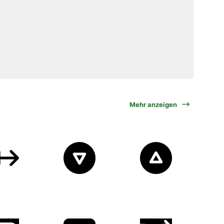
Mehr anzeigen