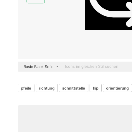
Basic Black Solid
pfeile
richtung
schnittstelle
flip
orientierung