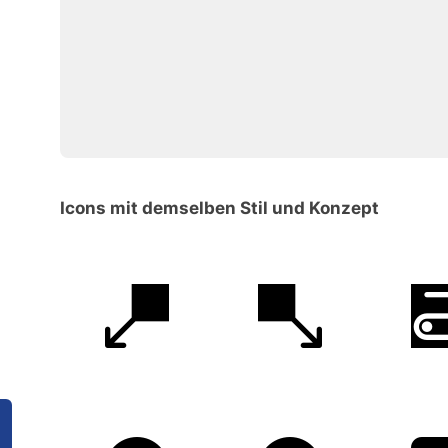
Icons mit demselben Stil und Konzept