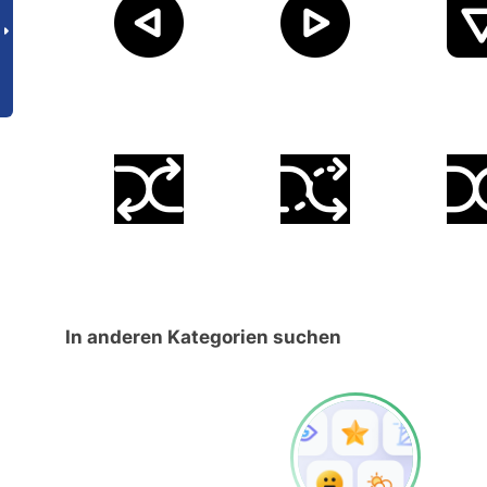
In anderen Kategorien suchen