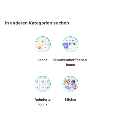
In anderen Kategorien suchen
Icons
Benutzeroberflächen-
Icons
Animierte
Sticker
Icons