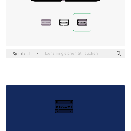
Special Lineal color