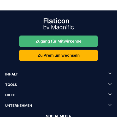
Zugang für Mitwirkende
Zu Premium wechseln
INHALT
TOOLS
HILFE
UNTERNEHMEN
SOCIAL MEDIA