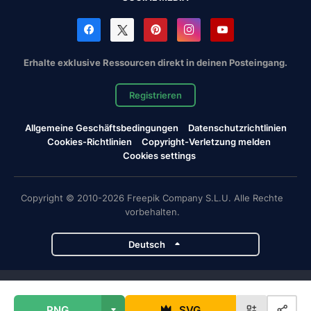
Erhalte exklusive Ressourcen direkt in deinen Posteingang.
Registrieren
Allgemeine Geschäftsbedingungen
Datenschutzrichtlinien
Cookies-Richtlinien
Copyright-Verletzung melden
Cookies settings
Copyright © 2010-2026 Freepik Company S.L.U. Alle Rechte
vorbehalten.
Deutsch
Magnific-Projekte
PNG
SVG