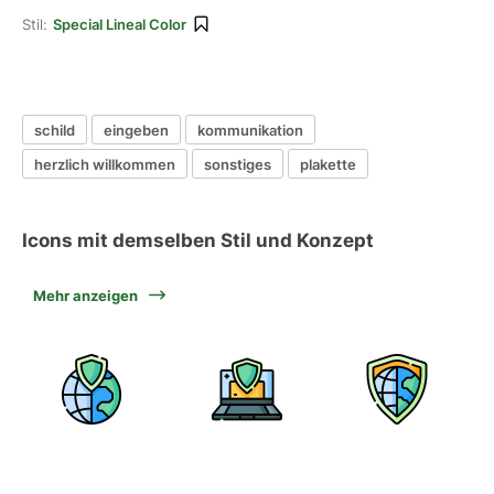
Stil:
Special Lineal Color
schild
eingeben
kommunikation
herzlich willkommen
sonstiges
plakette
Icons mit demselben Stil und Konzept
Mehr anzeigen