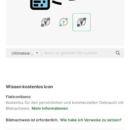
Ultimatearm Lineal Color
Wissen kostenlos Icon
Flaticonlizenz
Kostenlos für den persönlichen und kommerziellen Gebrauch mit
Bildnachweis.
Mehr Informationen
Bildnachweis ist erforderlich.
Wie habe ich Verweise zu setzen?