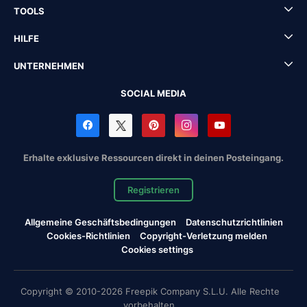
TOOLS
HILFE
UNTERNEHMEN
SOCIAL MEDIA
Erhalte exklusive Ressourcen direkt in deinen Posteingang.
Registrieren
Allgemeine Geschäftsbedingungen
Datenschutzrichtlinien
Cookies-Richtlinien
Copyright-Verletzung melden
Cookies settings
Copyright © 2010-2026 Freepik Company S.L.U. Alle Rechte
vorbehalten.