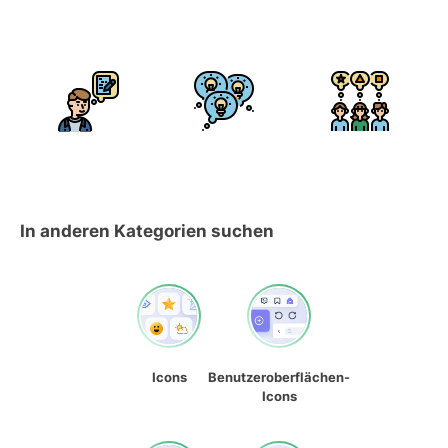
In anderen Kategorien suchen
Icons
Benutzeroberflächen-
Icons