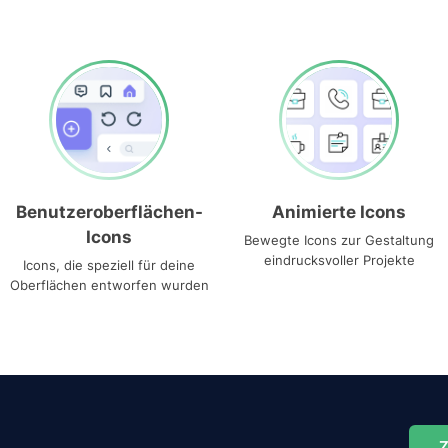
Benutzeroberflächen-
Animierte Icons
Icons
Bewegte Icons zur Gestaltung
eindrucksvoller Projekte
Icons, die speziell für deine
Oberflächen entworfen wurden
Z