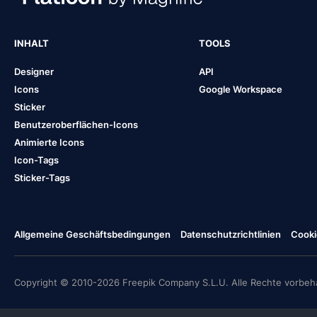
INHALT
TOOLS
Designer
API
Icons
Google Workspace
Sticker
Benutzeroberflächen-Icons
Animierte Icons
Icon-Tags
Sticker-Tags
Allgemeine Geschäftsbedingungen
Datenschutzrichtlinien
Cooki
Copyright © 2010-2026 Freepik Company S.L.U. Alle Rechte vorbeha