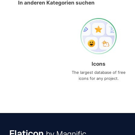
In anderen Kategorien suchen
Icons
The largest database of free
icons for any project.