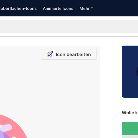
oberflächen-Icons
Animierte Icons
Mehr
Icon bearbeiten
Wolle k