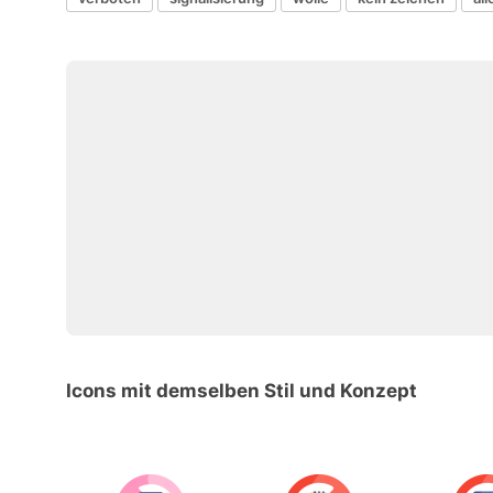
Icons mit demselben Stil und Konzept