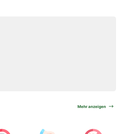
Mehr anzeigen