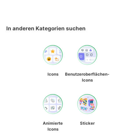
In anderen Kategorien suchen
Icons
Benutzeroberflächen-
Icons
Animierte
Sticker
Icons