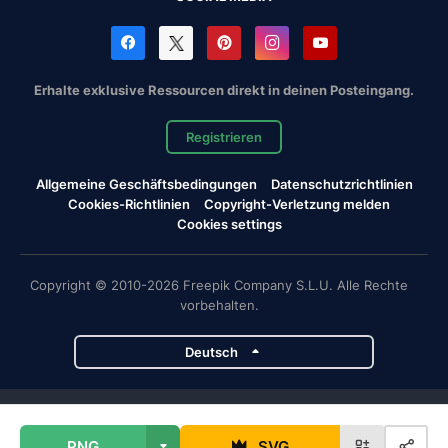
Erhalte exklusive Ressourcen direkt in deinen Posteingang.
Registrieren
Allgemeine Geschäftsbedingungen
Datenschutzrichtlinien
Cookies-Richtlinien
Copyright-Verletzung melden
Cookies settings
Copyright © 2010-2026 Freepik Company S.L.U. Alle Rechte
vorbehalten.
Deutsch
Magnific-Projekte
PNG
SVG