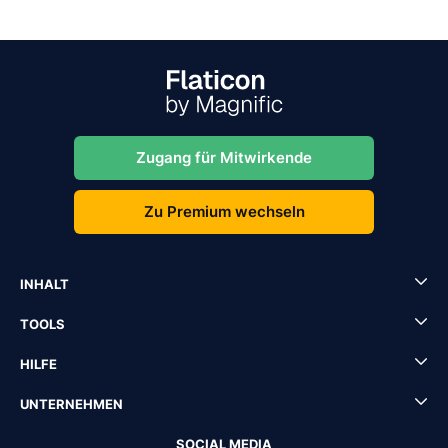
Zugang für Mitwirkende
Zu Premium wechseln
INHALT
TOOLS
HILFE
UNTERNEHMEN
SOCIAL MEDIA