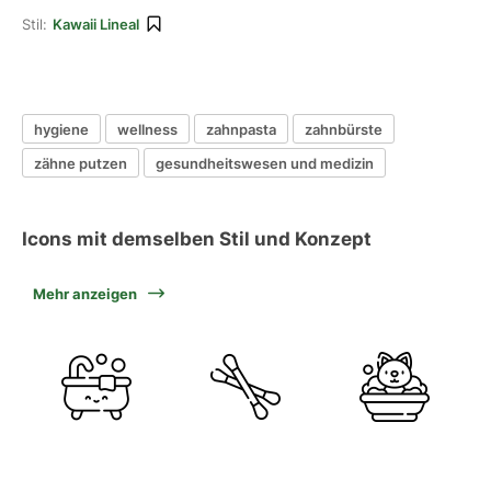
Stil:
Kawaii Lineal
hygiene
wellness
zahnpasta
zahnbürste
zähne putzen
gesundheitswesen und medizin
Icons mit demselben Stil und Konzept
Mehr anzeigen