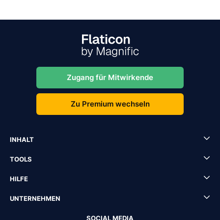
Zugang für Mitwirkende
Zu Premium wechseln
INHALT
TOOLS
HILFE
UNTERNEHMEN
SOCIAL MEDIA