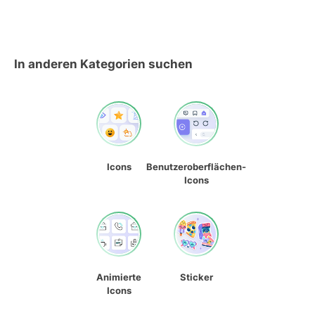
In anderen Kategorien suchen
Icons
Benutzeroberflächen-
Icons
Animierte
Sticker
Icons