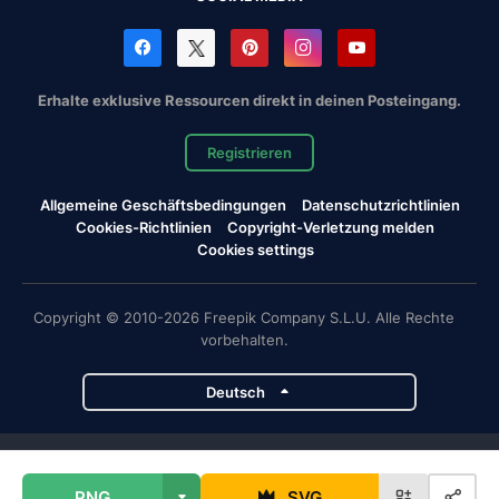
Erhalte exklusive Ressourcen direkt in deinen Posteingang.
Registrieren
Allgemeine Geschäftsbedingungen
Datenschutzrichtlinien
Cookies-Richtlinien
Copyright-Verletzung melden
Cookies settings
Copyright © 2010-2026 Freepik Company S.L.U. Alle Rechte
vorbehalten.
Deutsch
Magnific-Projekte
PNG
SVG