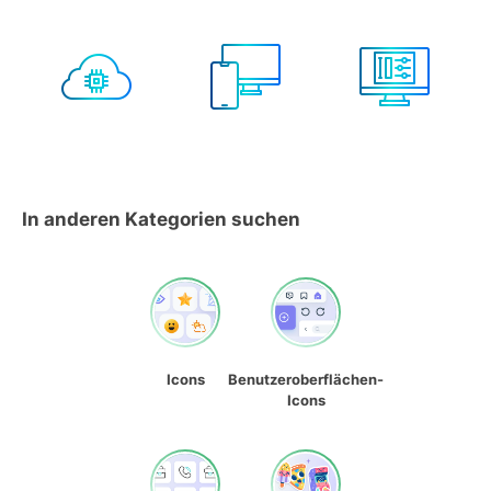
In anderen Kategorien suchen
Icons
Benutzeroberflächen-
Icons