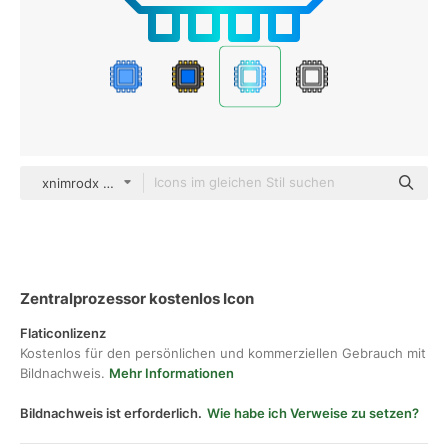
xnimrodx Lineal Gradient
Zentralprozessor kostenlos Icon
Flaticonlizenz
Kostenlos für den persönlichen und kommerziellen Gebrauch mit
Bildnachweis.
Mehr Informationen
Bildnachweis ist erforderlich.
Wie habe ich Verweise zu setzen?