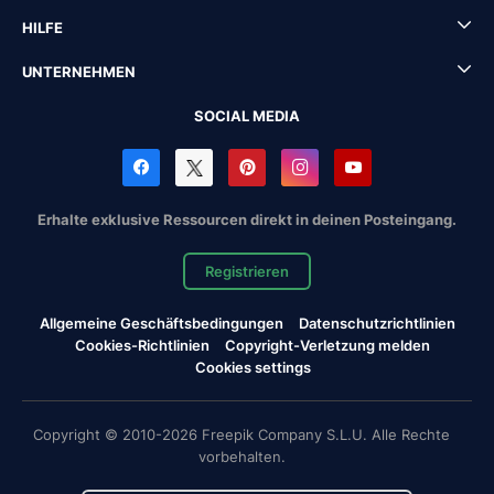
HILFE
UNTERNEHMEN
SOCIAL MEDIA
Erhalte exklusive Ressourcen direkt in deinen Posteingang.
Registrieren
Allgemeine Geschäftsbedingungen
Datenschutzrichtlinien
Cookies-Richtlinien
Copyright-Verletzung melden
Cookies settings
Copyright © 2010-2026 Freepik Company S.L.U. Alle Rechte
vorbehalten.