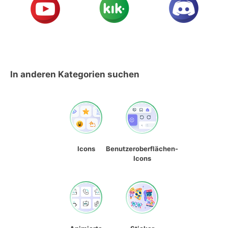
In anderen Kategorien suchen
Icons
Benutzeroberflächen-
Icons