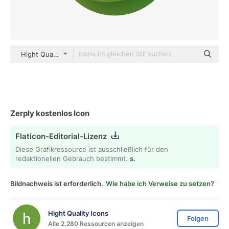
Hight Quality Icons Flat Gradient
Zerply kostenlos Icon
Flaticon-Editorial-Lizenz
Diese Grafikressource ist ausschließlich für den
redaktionellen Gebrauch bestimmt.
s.
Bildnachweis ist erforderlich.
Wie habe ich Verweise zu setzen?
Hight Quality Icons
Folgen
Alle 2,280 Ressourcen anzeigen