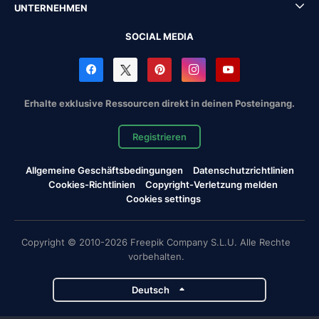
UNTERNEHMEN
SOCIAL MEDIA
Erhalte exklusive Ressourcen direkt in deinen Posteingang.
Registrieren
Allgemeine Geschäftsbedingungen
Datenschutzrichtlinien
Cookies-Richtlinien
Copyright-Verletzung melden
Cookies settings
Copyright © 2010-2026 Freepik Company S.L.U. Alle Rechte
vorbehalten.
Deutsch