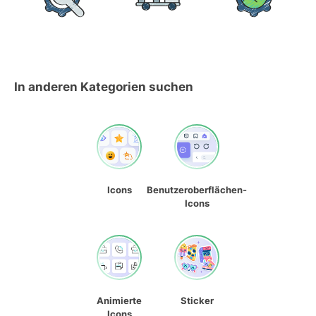
In anderen Kategorien suchen
Icons
Benutzeroberflächen-
Icons
Animierte
Sticker
Icons