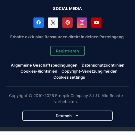
SOCIAL MEDIA
Erhalte exklusive Ressourcen direkt in deinen Posteingang.
Registrieren
Allgemeine Geschäftsbedingungen
Datenschutzrichtlinien
Cookies-Richtlinien
Copyright-Verletzung melden
Cookies settings
Copyright © 2010-2026 Freepik Company S.L.U. Alle Rechte
vorbehalten.
Deutsch