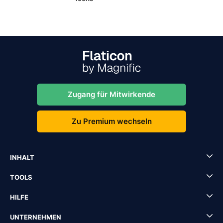
Zugang für Mitwirkende
Zu Premium wechseln
INHALT
TOOLS
HILFE
UNTERNEHMEN