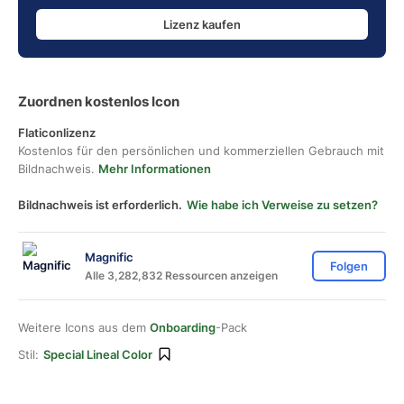
Lizenz kaufen
Zuordnen kostenlos Icon
Flaticonlizenz
Kostenlos für den persönlichen und kommerziellen Gebrauch mit
Bildnachweis.
Mehr Informationen
Bildnachweis ist erforderlich.
Wie habe ich Verweise zu setzen?
Magnific
Folgen
Alle 3,282,832 Ressourcen anzeigen
Weitere Icons aus dem
Onboarding
-Pack
Stil:
Special Lineal Color