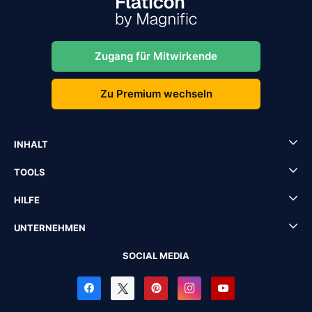
Zugang für Mitwirkende
Zu Premium wechseln
INHALT
TOOLS
HILFE
UNTERNEHMEN
SOCIAL MEDIA