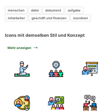
menschen
datei
dokument
aufgabe
mitarbeiter
geschäft und finanzen
zuordnen
Icons mit demselben Stil und Konzept
Mehr anzeigen