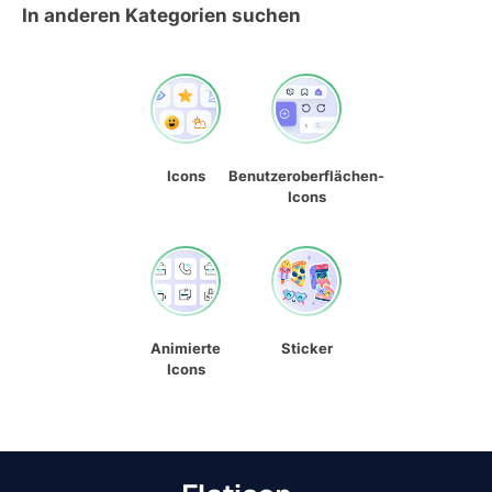
In anderen Kategorien suchen
Icons
Benutzeroberflächen-
Icons
Animierte
Sticker
Icons