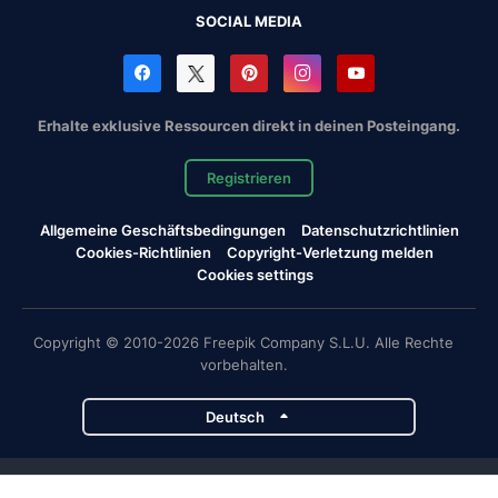
SOCIAL MEDIA
Erhalte exklusive Ressourcen direkt in deinen Posteingang.
Registrieren
Allgemeine Geschäftsbedingungen
Datenschutzrichtlinien
Cookies-Richtlinien
Copyright-Verletzung melden
Cookies settings
Copyright © 2010-2026 Freepik Company S.L.U. Alle Rechte
vorbehalten.
Deutsch
Magnific-Projekte