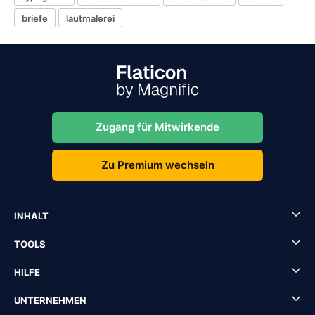
briefe
lautmalerei
Zugang für Mitwirkende
Zu Premium wechseln
INHALT
TOOLS
HILFE
UNTERNEHMEN