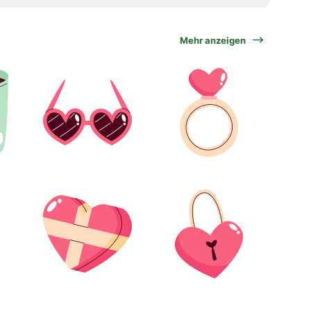
Mehr anzeigen