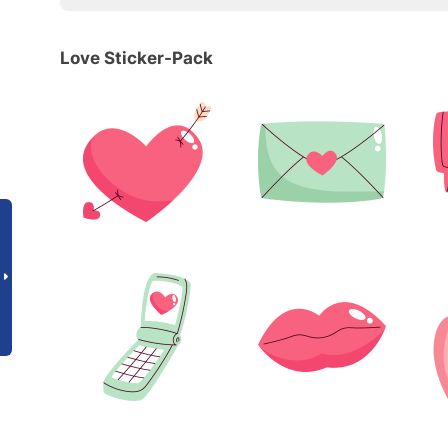
Love Sticker-Pack