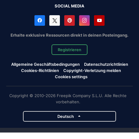
SOCIAL MEDIA
Erhalte exklusive Ressourcen direkt in deinen Posteingang.
Registrieren
Allgemeine Geschäftsbedingungen
Datenschutzrichtlinien
Cookies-Richtlinien
Copyright-Verletzung melden
Cookies settings
Copyright © 2010-2026 Freepik Company S.L.U. Alle Rechte
vorbehalten.
Deutsch
Magnific-Projekte