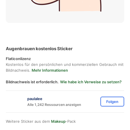
Augenbrauen kostenlos Sticker
Flaticonlizenz
Kostenlos für den persönlichen und kommerziellen Gebrauch mit
Bildnachweis.
Mehr Informationen
Bildnachweis ist erforderlich.
Wie habe ich Verweise zu setzen?
paulalee
Folgen
Alle 1,242 Ressourcen anzeigen
Weitere Sticker aus dem
Makeup
-Pack