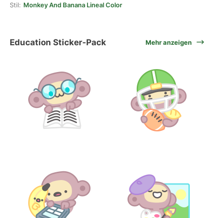
Stil:
Monkey And Banana Lineal Color
Education Sticker-Pack
Mehr anzeigen