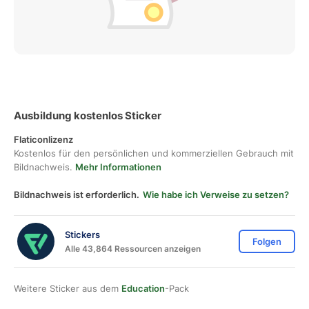
Ausbildung kostenlos Sticker
Flaticonlizenz
Kostenlos für den persönlichen und kommerziellen Gebrauch mit
Bildnachweis.
Mehr Informationen
Bildnachweis ist erforderlich.
Wie habe ich Verweise zu setzen?
Stickers
Folgen
Alle 43,864 Ressourcen anzeigen
Weitere Sticker aus dem
Education
-Pack