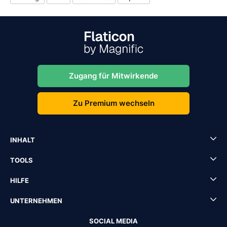
Zugang für Mitwirkende
Zu Premium wechseln
INHALT
TOOLS
HILFE
UNTERNEHMEN
SOCIAL MEDIA