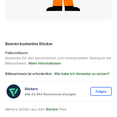
Beeren kostenlos Sticker
Flaticonlizenz
Kostenlos für den persönlichen und kommerziellen Gebrauch mit
Bildnachweis.
Mehr Informationen
Bildnachweis ist erforderlich.
Wie habe ich Verweise zu setzen?
Stickers
Folgen
Alle 43,864 Ressourcen anzeigen
Weitere Sticker aus dem
Berries
-Pack