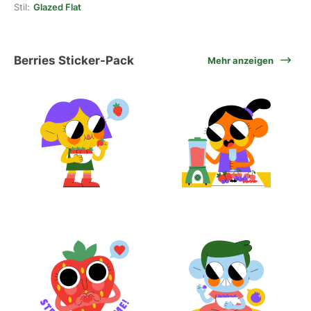
Stil:
Glazed Flat
Berries Sticker-Pack
Mehr anzeigen