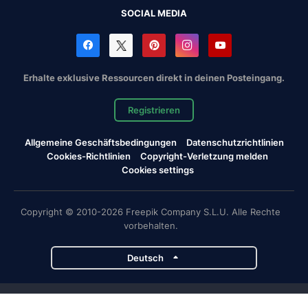
SOCIAL MEDIA
Erhalte exklusive Ressourcen direkt in deinen Posteingang.
Registrieren
Allgemeine Geschäftsbedingungen
Datenschutzrichtlinien
Cookies-Richtlinien
Copyright-Verletzung melden
Cookies settings
Copyright © 2010-2026 Freepik Company S.L.U. Alle Rechte
vorbehalten.
Deutsch
Magnific-Projekte