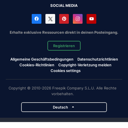
SOCIAL MEDIA
Erhalte exklusive Ressourcen direkt in deinen Posteingang.
Registrieren
Allgemeine Geschäftsbedingungen
Datenschutzrichtlinien
Cookies-Richtlinien
Copyright-Verletzung melden
Cookies settings
Copyright © 2010-2026 Freepik Company S.L.U. Alle Rechte
vorbehalten.
Deutsch
Magnific-Projekte