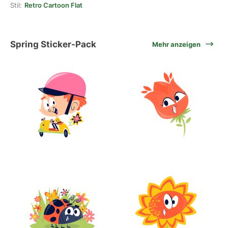
Stil:
Retro Cartoon Flat
Spring Sticker-Pack
Mehr anzeigen