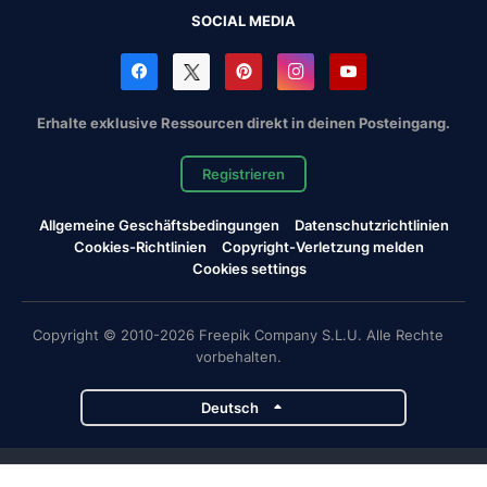
SOCIAL MEDIA
Erhalte exklusive Ressourcen direkt in deinen Posteingang.
Registrieren
Allgemeine Geschäftsbedingungen
Datenschutzrichtlinien
Cookies-Richtlinien
Copyright-Verletzung melden
Cookies settings
Copyright © 2010-2026 Freepik Company S.L.U. Alle Rechte
vorbehalten.
Deutsch
Magnific-Projekte