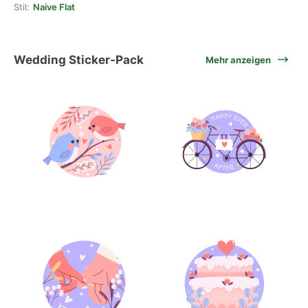
Stil:
Naive Flat
Wedding Sticker-Pack
Mehr anzeigen