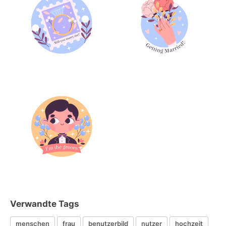
Verwandte Tags
menschen
frau
benutzerbild
nutzer
hochzeit