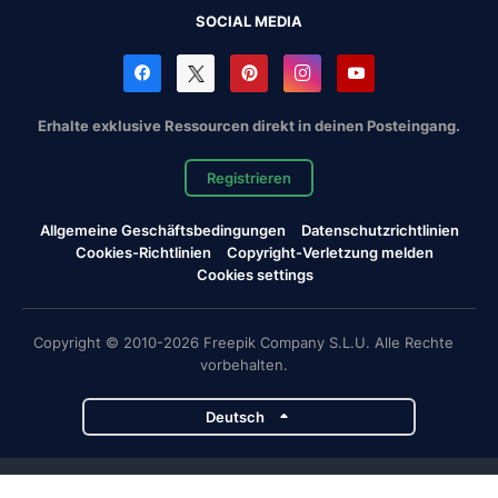
SOCIAL MEDIA
Erhalte exklusive Ressourcen direkt in deinen Posteingang.
Registrieren
Allgemeine Geschäftsbedingungen
Datenschutzrichtlinien
Cookies-Richtlinien
Copyright-Verletzung melden
Cookies settings
Copyright © 2010-2026 Freepik Company S.L.U. Alle Rechte
vorbehalten.
Deutsch
Magnific-Projekte