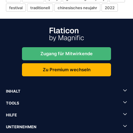
festival
traditionell
chinesisches neujahr
2022
Zugang für Mitwirkende
Zu Premium wechseln
INHALT
TOOLS
HILFE
UNTERNEHMEN