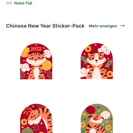
Stil:
Naive Flat
Chinese New Year Sticker-Pack
Mehr anzeigen