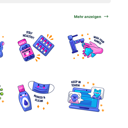
Mehr anzeigen