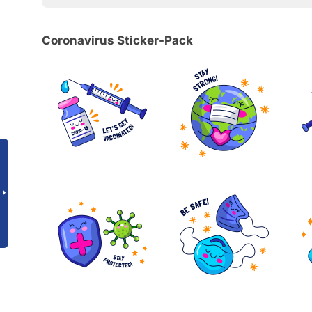
Coronavirus Sticker-Pack