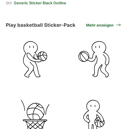
Stil:
Generic Sticker Black Outline
Play basketball Sticker-Pack
Mehr anzeigen