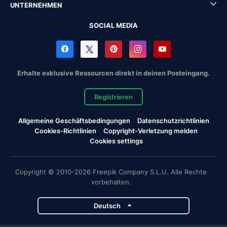
UNTERNEHMEN
SOCIAL MEDIA
Erhalte exklusive Ressourcen direkt in deinen Posteingang.
Registrieren
Allgemeine Geschäftsbedingungen
Datenschutzrichtlinien
Cookies-Richtlinien
Copyright-Verletzung melden
Cookies settings
Copyright © 2010-2026 Freepik Company S.L.U. Alle Rechte
vorbehalten.
Deutsch