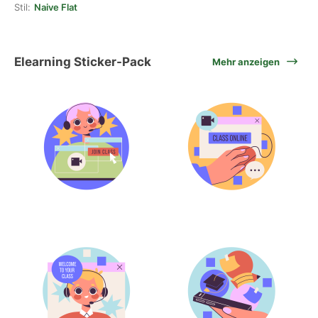
Stil:
Naive Flat
Elearning Sticker-Pack
Mehr anzeigen