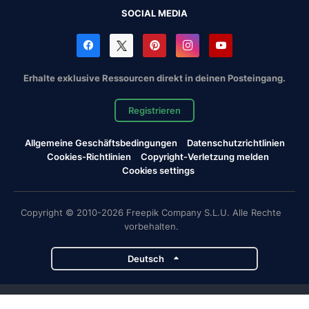
SOCIAL MEDIA
Erhalte exklusive Ressourcen direkt in deinen Posteingang.
Registrieren
Allgemeine Geschäftsbedingungen
Datenschutzrichtlinien
Cookies-Richtlinien
Copyright-Verletzung melden
Cookies settings
Copyright © 2010-2026 Freepik Company S.L.U. Alle Rechte
vorbehalten.
Deutsch
Magnific-Projekte