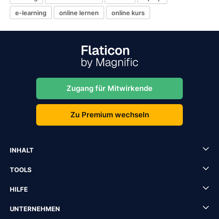
e-learning
online lernen
online kurs
Zugang für Mitwirkende
Zu Premium wechseln
INHALT
TOOLS
HILFE
UNTERNEHMEN