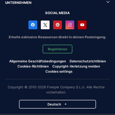
UNTERNEHMEN
SOCIAL MEDIA
Erhalte exklusive Ressourcen direkt in deinen Posteingang.
Registrieren
Allgemeine Geschäftsbedingungen
Datenschutzrichtlinien
Cookies-Richtlinien
Copyright-Verletzung melden
Cookies settings
Copyright © 2010-2026 Freepik Company S.L.U. Alle Rechte
vorbehalten.
Deutsch