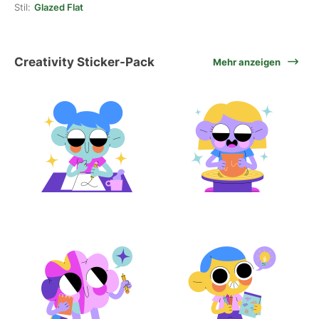
Stil:
Glazed Flat
Creativity Sticker-Pack
Mehr anzeigen