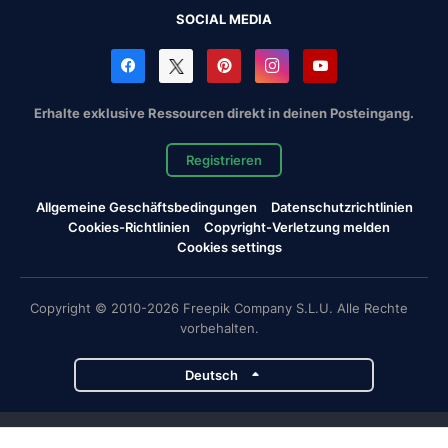
SOCIAL MEDIA
Erhalte exklusive Ressourcen direkt in deinen Posteingang.
Registrieren
Allgemeine Geschäftsbedingungen
Datenschutzrichtlinien
Cookies-Richtlinien
Copyright-Verletzung melden
Cookies settings
Copyright © 2010-2026 Freepik Company S.L.U. Alle Rechte
vorbehalten.
Deutsch
Magnific-Projekte