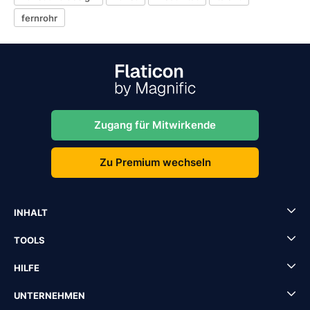
fernrohr
Zugang für Mitwirkende
Zu Premium wechseln
INHALT
TOOLS
HILFE
UNTERNEHMEN