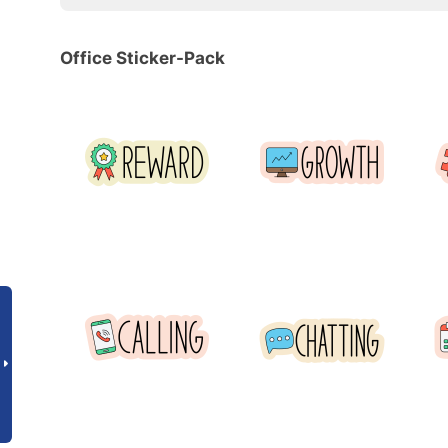
Office Sticker-Pack