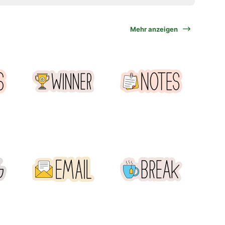
Mehr anzeigen