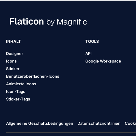
INHALT
TOOLS
Designer
API
Icons
Google Workspace
Sticker
Benutzeroberflächen-Icons
Animierte Icons
Icon-Tags
Sticker-Tags
Allgemeine Geschäftsbedingungen
Datenschutzrichtlinien
Cooki