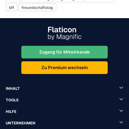
bff
freundschaftstag
Zugang für Mitwirkende
Zu Premium wechseln
INHALT
TOOLS
HILFE
UNTERNEHMEN