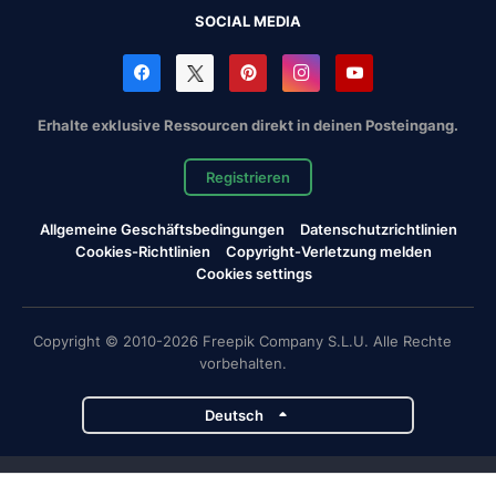
SOCIAL MEDIA
Erhalte exklusive Ressourcen direkt in deinen Posteingang.
Registrieren
Allgemeine Geschäftsbedingungen
Datenschutzrichtlinien
Cookies-Richtlinien
Copyright-Verletzung melden
Cookies settings
Copyright © 2010-2026 Freepik Company S.L.U. Alle Rechte
vorbehalten.
Deutsch
Magnific-Projekte