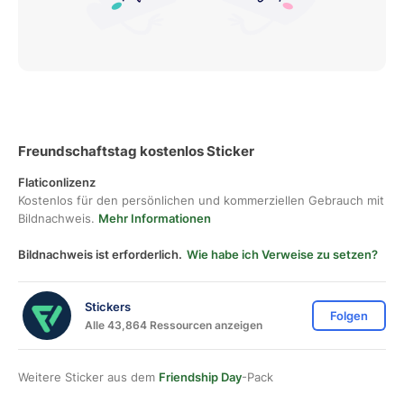
Freundschaftstag kostenlos Sticker
Flaticonlizenz
Kostenlos für den persönlichen und kommerziellen Gebrauch mit
Bildnachweis.
Mehr Informationen
Bildnachweis ist erforderlich.
Wie habe ich Verweise zu setzen?
Stickers
Folgen
Alle 43,864 Ressourcen anzeigen
Weitere Sticker aus dem
Friendship Day
-Pack