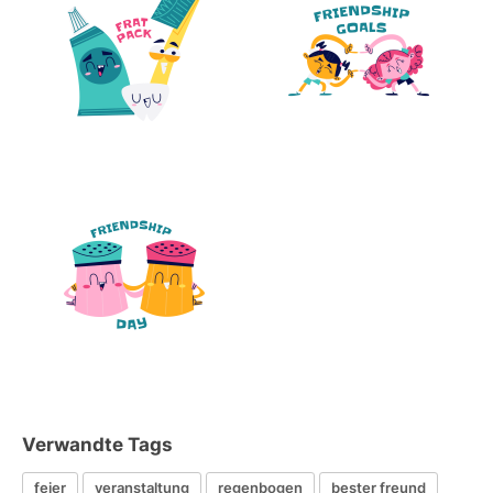
Verwandte Tags
feier
veranstaltung
regenbogen
bester freund