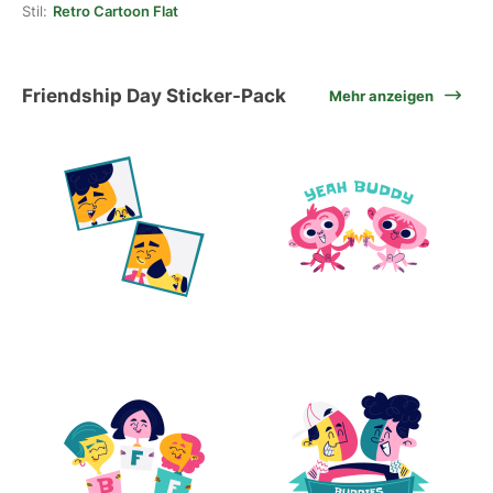
Stil:
Retro Cartoon Flat
Friendship Day Sticker-Pack
Mehr anzeigen