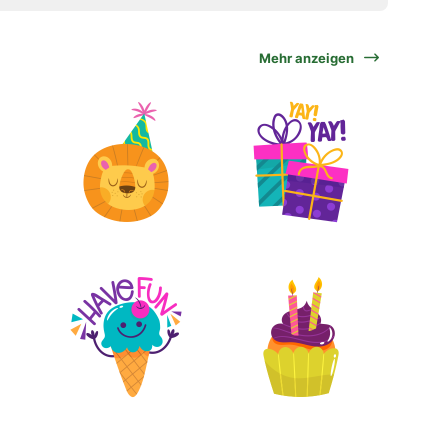
Mehr anzeigen