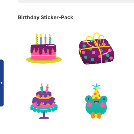
Birthday Sticker-Pack