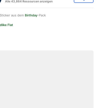
Alle 43,864 Ressourcen anzeigen
 Sticker aus dem
Birthday
-Pack
dlike Flat