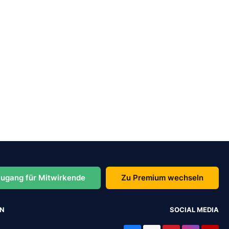
ugang für Mitwirkende
Zu Premium wechseln
EN
SOCIAL MEDIA