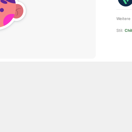
Weitere
Stil:
Chil